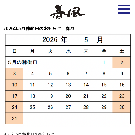
2026.1.22
2026年5月稼動日のお知らせ｜春風
2026年5月稼動日のお知らせ