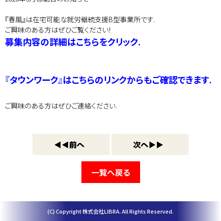
『春風』は在宅可能な就労継続支援B型事業所です.
ご興味のある方はぜひご覧ください！
募集内容の詳細はこちらをクリック.
『タウンワーク』はこちらのリンクからもご確認できます.
ご興味のある方はぜひご連絡ください.
一覧へ戻る
(C) Copyright 株式会社LIBRA. All Rights Reserved.