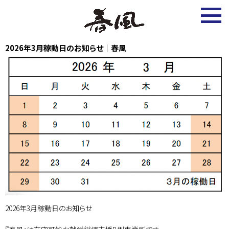
2026.1.22
2026年3月稼動日のお知らせ｜春風
2026年3月稼動日のお知らせ