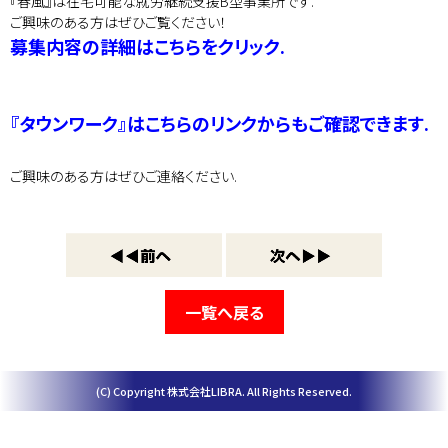
『春風』は在宅可能な就労継続支援B型事業所です.
ご興味のある方はぜひご覧ください！
募集内容の詳細はこちらをクリック.
『タウンワーク』はこちらのリンクからもご確認できます.
ご興味のある方はぜひご連絡ください.
一覧へ戻る
(C) Copyright 株式会社LIBRA. All Rights Reserved.